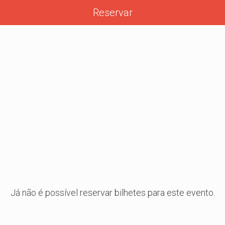
Reservar
Já não é possível reservar bilhetes para este evento.