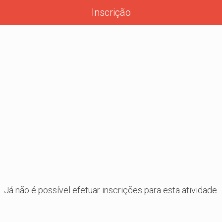
Inscrição
Já não é possível efetuar inscrições para esta atividade.